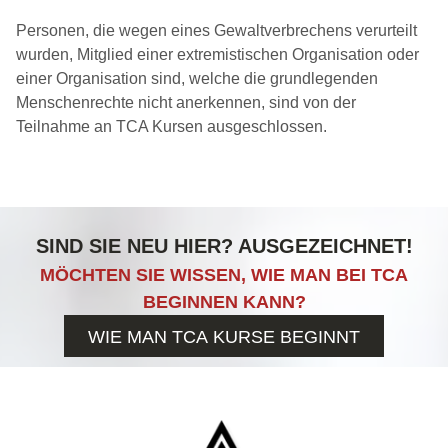
Personen, die wegen eines Gewaltverbrechens verurteilt
wurden, Mitglied einer extremistischen Organisation oder
einer Organisation sind, welche die grundlegenden
Menschenrechte nicht anerkennen, sind von der
Teilnahme an TCA Kursen ausgeschlossen.
SIND SIE NEU HIER? AUSGEZEICHNET!
MÖCHTEN SIE WISSEN, WIE MAN BEI TCA
BEGINNEN KANN?
WIE MAN TCA KURSE BEGINNT