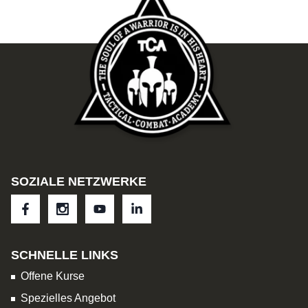
SOZIALE NETZWERKE
SCHNELLE LINKS
Offene Kurse
Spezielles Angebot