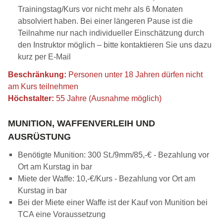
Trainingstag/Kurs vor nicht mehr als 6 Monaten
absolviert haben. Bei einer längeren Pause ist die
Teilnahme nur nach individueller Einschätzung durch
den Instruktor möglich – bitte kontaktieren Sie uns dazu
kurz per E-Mail
Beschränkung:
Personen unter 18 Jahren dürfen nicht
am Kurs teilnehmen
Höchstalter:
55 Jahre (Ausnahme möglich)
MUNITION, WAFFENVERLEIH UND
AUSRÜSTUNG
Benötigte Munition: 300 St./9mm/85,-€ - Bezahlung vor
Ort am Kurstag in bar
Miete der Waffe: 10,-€/Kurs - Bezahlung vor Ort am
Kurstag in bar
Bei der Miete einer Waffe ist der Kauf von Munition bei
TCA eine Voraussetzung