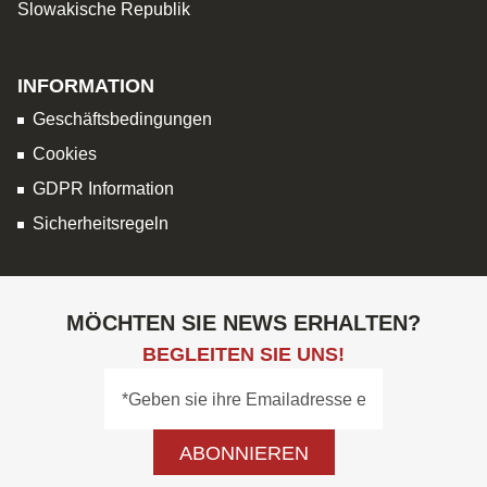
Slowakische Republik
INFORMATION
Geschäftsbedingungen
Cookies
GDPR Information
Sicherheitsregeln
MÖCHTEN SIE NEWS ERHALTEN?
BEGLEITEN SIE UNS!
ABONNIEREN