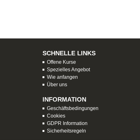
SCHNELLE LINKS
Offene Kurse
Spezielles Angebot
Wie anfangen
Über uns
INFORMATION
Geschäftsbedingungen
Cookies
GDPR Information
Sicherheitsregeln