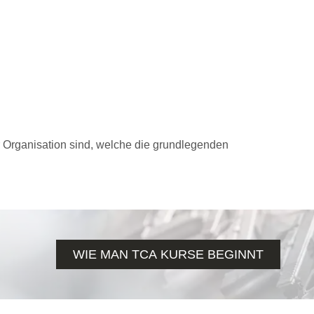
r Organisation sind, welche die grundlegenden
WIE MAN TCA KURSE BEGINNT