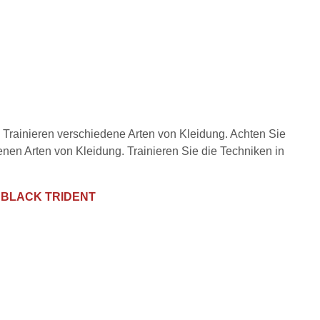
 Trainieren verschiedene Arten von Kleidung. Achten Sie
nen Arten von Kleidung. Trainieren Sie die Techniken in
s
BLACK TRIDENT