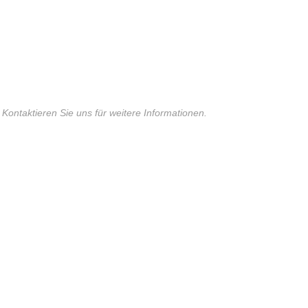
 Kontaktieren Sie uns für weitere Informationen.