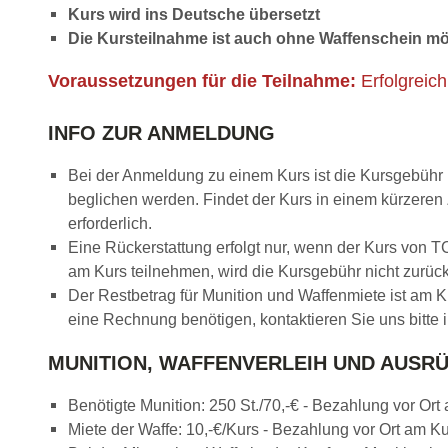
Kurs wird ins Deutsche übersetzt
Die Kursteilnahme ist auch ohne Waffenschein mö
Voraussetzungen für die Teilnahme:
Erfolgreic
INFO ZUR ANMELDUNG
Bei der Anmeldung zu einem Kurs ist die Kursgebühr 
beglichen werden. Findet der Kurs in einem kürzeren
erforderlich.
Eine Rückerstattung erfolgt nur, wenn der Kurs von 
am Kurs teilnehmen, wird die Kursgebühr nicht zurück
Der Restbetrag für Munition und Waffenmiete ist am 
eine Rechnung benötigen, kontaktieren Sie uns bitte
MUNITION, WAFFENVERLEIH UND AUSR
Benötigte Munition: 250 St./70,-€ - Bezahlung vor Ort
Miete der Waffe: 10,-€/Kurs - Bezahlung vor Ort am Ku