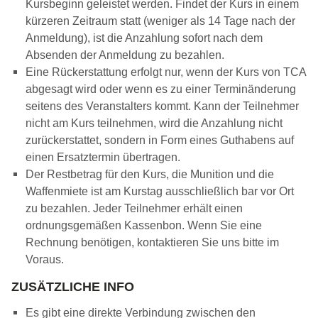
Kursbeginn geleistet werden. Findet der Kurs in einem
kürzeren Zeitraum statt (weniger als 14 Tage nach der
Anmeldung), ist die Anzahlung sofort nach dem
Absenden der Anmeldung zu bezahlen.
Eine Rückerstattung erfolgt nur, wenn der Kurs von TCA
abgesagt wird oder wenn es zu einer Terminänderung
seitens des Veranstalters kommt. Kann der Teilnehmer
nicht am Kurs teilnehmen, wird die Anzahlung nicht
zurückerstattet, sondern in Form eines Guthabens auf
einen Ersatztermin übertragen.
Der Restbetrag für den Kurs, die Munition und die
Waffenmiete ist am Kurstag ausschließlich bar vor Ort
zu bezahlen. Jeder Teilnehmer erhält einen
ordnungsgemäßen Kassenbon. Wenn Sie eine
Rechnung benötigen, kontaktieren Sie uns bitte im
Voraus.
ZUSÄTZLICHE INFO
Es gibt eine direkte Verbindung zwischen den