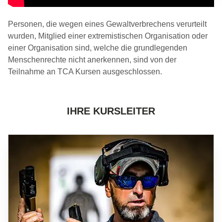
Personen, die wegen eines Gewaltverbrechens verurteilt
wurden, Mitglied einer extremistischen Organisation oder
einer Organisation sind, welche die grundlegenden
Menschenrechte nicht anerkennen, sind von der
Teilnahme an TCA Kursen ausgeschlossen.
IHRE KURSLEITER