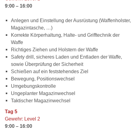
9:00 – 16:00
Anlegen und Einstellung der Ausrüstung (Waffenholster,
Magazintasche, …)
Korrekte Körperhaltung, Halte- und Grifftechnik der
Waffe
Richtiges Ziehen und Holstern der Waffe
Safety drill, sicheres Laden und Entladen der Waffe,
sowie Überprüfung der Sicherheit
Schießen auf ein feststehendes Ziel
Bewegung, Positionswechsel
Umgebungskontrolle
Ungeplanter Magazinwechsel
Taktischer Magazinwechsel
Tag 5
Gewehr: Level 2
9:00 – 16:00