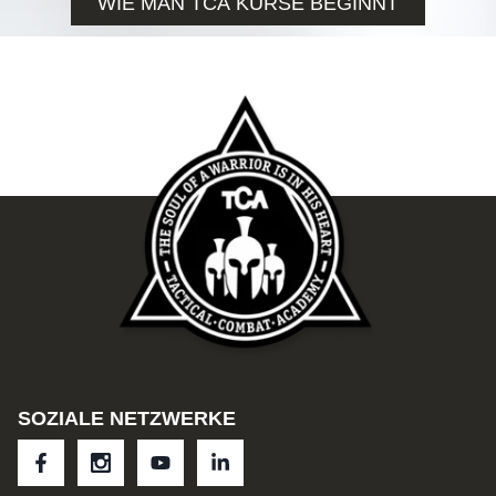
WIE MAN TCA KURSE BEGINNT
SOZIALE NETZWERKE