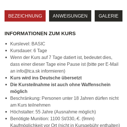
BEZEICHNUNG
ANWEISUNGEN
GALERIE
INFORMATIONEN ZUM KURS
Kurslevel: BASIC
Kursdauer: 6 Tage
Wenn der Kurs auf 7 Tage datiert ist, bedeutet dies,
dass einer dieser Tage eine Pause ist (bitte per E-Mail
an info@tca.sk informieren)
Kurs wird ins Deutsche übersetzt
Die Kursteilnahme ist auch ohne Waffenschein
möglich
Beschränkung: Personen unter 18 Jahren dürfen nicht
am Kurs teilnehmen
Höchstalter: 55 Jahre (Ausnahme möglich)
Benötigte Munition: 1100 St/330,-€. (9mm)
Kaufmöglichkeit vor Ort (nicht in Kursgebühr enthalten)