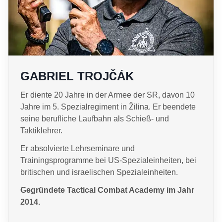
GABRIEL TROJČÁK
Er diente 20 Jahre in der Armee der SR, davon 10
Jahre im 5. Spezialregiment in Žilina. Er beendete
seine berufliche Laufbahn als Schieß- und
Taktiklehrer.
Er absolvierte Lehrseminare und
Trainingsprogramme bei US-Spezialeinheiten, bei
britischen und israelischen Spezialeinheiten.
Gegründete Tactical Combat Academy im Jahr
2014.