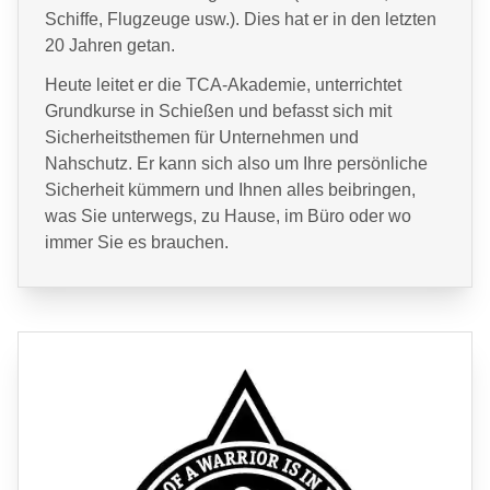
Schiffe, Flugzeuge usw.). Dies hat er in den letzten
20 Jahren getan.
Heute leitet er die TCA-Akademie, unterrichtet
Grundkurse in Schießen und befasst sich mit
Sicherheitsthemen für Unternehmen und
Nahschutz. Er kann sich also um Ihre persönliche
Sicherheit kümmern und Ihnen alles beibringen,
was Sie unterwegs, zu Hause, im Büro oder wo
immer Sie es brauchen.