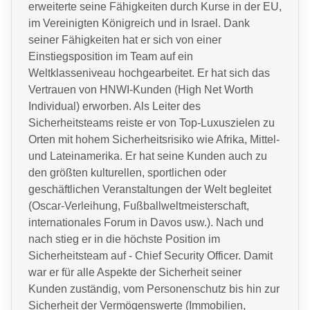
erweiterte seine Fähigkeiten durch Kurse in der EU,
im Vereinigten Königreich und in Israel. Dank
seiner Fähigkeiten hat er sich von einer
Einstiegsposition im Team auf ein
Weltklasseniveau hochgearbeitet. Er hat sich das
Vertrauen von HNWI-Kunden (High Net Worth
Individual) erworben. Als Leiter des
Sicherheitsteams reiste er von Top-Luxuszielen zu
Orten mit hohem Sicherheitsrisiko wie Afrika, Mittel-
und Lateinamerika. Er hat seine Kunden auch zu
den größten kulturellen, sportlichen oder
geschäftlichen Veranstaltungen der Welt begleitet
(Oscar-Verleihung, Fußballweltmeisterschaft,
internationales Forum in Davos usw.). Nach und
nach stieg er in die höchste Position im
Sicherheitsteam auf - Chief Security Officer. Damit
war er für alle Aspekte der Sicherheit seiner
Kunden zuständig, vom Personenschutz bis hin zur
Sicherheit der Vermögenswerte (Immobilien,