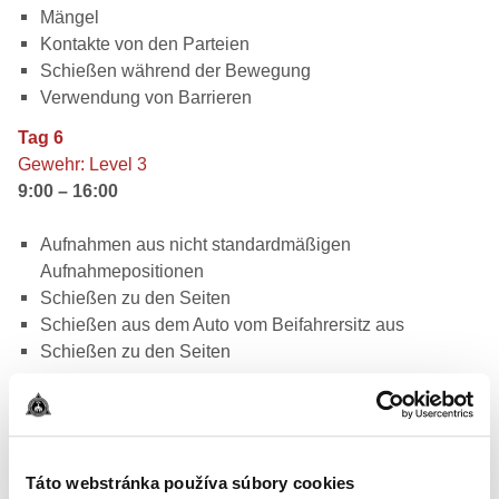
Mängel
Kontakte von den Parteien
Schießen während der Bewegung
Verwendung von Barrieren
Tag 6
Gewehr: Level 3
9:00 – 16:00
Aufnahmen aus nicht standardmäßigen
Aufnahmepositionen
Schießen zu den Seiten
Schießen aus dem Auto vom Beifahrersitz aus
Schießen zu den Seiten
Táto webstránka používa súbory cookies