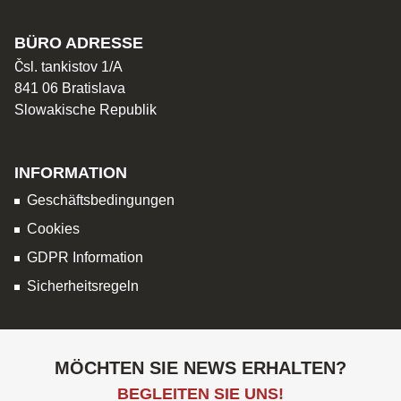
BÜRO ADRESSE
Čsl. tankistov 1/A
841 06 Bratislava
Slowakische Republik
INFORMATION
Geschäftsbedingungen
Cookies
GDPR Information
Sicherheitsregeln
MÖCHTEN SIE NEWS ERHALTEN?
BEGLEITEN SIE UNS!