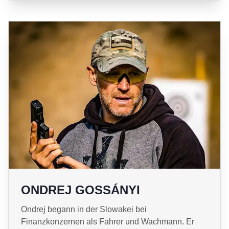
ONDREJ GOSSÁNYI
Ondrej begann in der Slowakei bei
Finanzkonzernen als Fahrer und Wachmann. Er