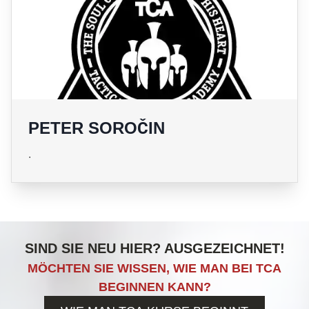
PETER SOROČIN
.
SIND SIE NEU HIER? AUSGEZEICHNET!
MÖCHTEN SIE WISSEN, WIE MAN BEI TCA
BEGINNEN KANN?