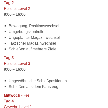
Tag 2
Pistole: Level 2
9:00 – 16:00
Bewegung, Positionswechsel
Umgebungskontrolle
Ungeplanter Magazinwechsel
Taktischer Magazinwechsel
Schießen auf mehrere Ziele
Tag 3
Pistole: Level 3
9:00 – 16:00
Ungewöhnliche Schießpositionen
Schießen aus dem Fahrzeug
Mittwoch - Frei
Tag 4
Gewehr: Level 1