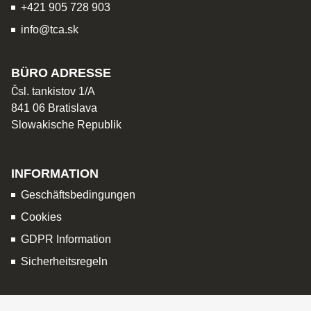
+421 905 728 903
info@tca.sk
BÜRO ADRESSE
Čsl. tankistov 1/A
841 06 Bratislava
Slowakische Republik
INFORMATION
Geschäftsbedingungen
Cookies
GDPR Information
Sicherheitsregeln