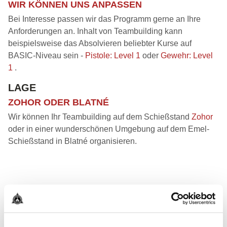
WIR KÖNNEN UNS ANPASSEN
Bei Interesse passen wir das Programm gerne an Ihre
Anforderungen an. Inhalt von Teambuilding kann
beispielsweise das Absolvieren beliebter Kurse auf
BASIC-Niveau sein -
Pistole: Level 1
oder
Gewehr: Level
1
.
LAGE
ZOHOR ODER BLATNÉ
Wir können Ihr Teambuilding auf dem Schießstand
Zohor
oder in einer wunderschönen Umgebung auf dem Emel-
Schießstand in Blatné organisieren.