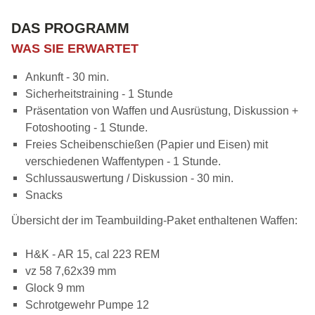
DAS PROGRAMM
WAS SIE ERWARTET
Ankunft - 30 min.
Sicherheitstraining - 1 Stunde
Präsentation von Waffen und Ausrüstung, Diskussion +
Fotoshooting - 1 Stunde.
Freies Scheibenschießen (Papier und Eisen) mit
verschiedenen Waffentypen - 1 Stunde.
Schlussauswertung / Diskussion - 30 min.
Snacks
Übersicht der im Teambuilding-Paket enthaltenen Waffen:
H&K - AR 15, cal 223 REM
vz 58 7,62x39 mm
Glock 9 mm
Schrotgewehr Pumpe 12