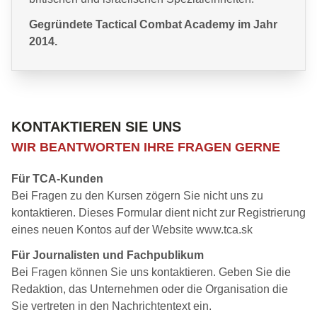
Gegründete Tactical Combat Academy im Jahr
2014.
KONTAKTIEREN SIE UNS
WIR BEANTWORTEN IHRE FRAGEN GERNE
Für TCA-Kunden
Bei Fragen zu den Kursen zögern Sie nicht uns zu
kontaktieren. Dieses Formular dient nicht zur Registrierung
eines neuen Kontos auf der Website www.tca.sk
Für Journalisten und Fachpublikum
Bei Fragen können Sie uns kontaktieren. Geben Sie die
Redaktion, das Unternehmen oder die Organisation die
Sie vertreten in den Nachrichtentext ein.