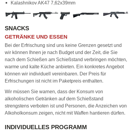
Kalashnikov AK47 7,62x39mm
SNACKS
GETRÄNKE UND ESSEN
Bei der Erfrischung sind uns keine Grenzen gesetzt und
wir können Ihnen je nach Budget und der Zeit, die Sie
nach dem Schießen am Schießstand verbringen möchten,
warme und kalte Küche anbieten. Ein konkretes Angebot
können wir individuell vereinbaren. Der Preis für
Erfrischungen ist nicht im Paketpreis enthalten.
Wir müssen Sie warnen, dass der Konsum von
alkoholischen Getränken auf dem Schießstand
strengstens verboten ist und Personen, die Anzeichen von
Alkoholkonsum zeigen, nicht mit Waffen hantieren dürfen.
INDIVIDUELLES PROGRAMM