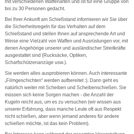
mit verschiedenen Waffenarten und ist für eine Gruppe von
bis zu 30 Personen gedacht.
Bei Ihrer Ankunft am Schießstand informieren wir Sie über
die Sicherheitsregeln für das Verhalten auf dem
Schießstand und stellen Ihnen auf ansprechende Art und
Weise eine Vielzahl von Waffen und Ausrüstungen vor, mit
denen Angehörige unserer und ausländischer Streitkräfte
ausgestattet sind (Rucksäcke, Optiken,
Scharfschützenanzüge usw.).
Sie werden alles ausprobieren können. Auch interessante
„Filmgeschichten“ werden aufbereitet :). Dann geht es
natürlich weiter mit Scheiben und Scheibenschießen. Sie
müssen sich keine Sorgen machen - die Anzahl der
Kugeln reicht aus, um es zu versuchen (wir wissen aus
unserer Erfahrung, dass manche Leute oft aus Respekt
nicht schießen, aber wenn jemand anderes für andere
schießen möchte, ist das kein Problem).