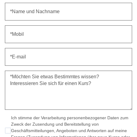
Ich stimme der Verarbeitung personenbezogener Daten zum
Zweck der Zusendung und Bereitstellung von
Geschäftsmitteilungen, Angeboten und Antworten auf meine
Fragen (Zusendung von Informationen über neue Kurse oder