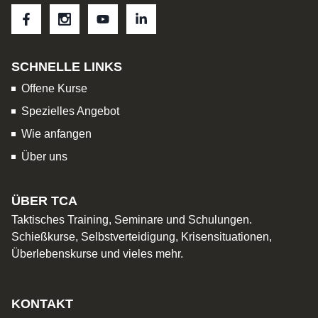
SCHNELLE LINKS
Offene Kurse
Spezielles Angebot
Wie anfangen
Über uns
ÜBER TCA
Taktisches Training, Seminare und Schulungen.
Schießkurse, Selbstverteidigung, Krisensituationen,
Überlebenskurse und vieles mehr.
KONTAKT