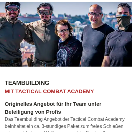
TEAMBUILDING
MIT TACTICAL COMBAT ACADEMY
Originelles Angebot für Ihr Team unter
Beteiligung von Profis
Das Teambuilding Angebot der Tactical Combat Academy
beinhaltet ein ca. 3-stündiges Paket zum freies Schießen