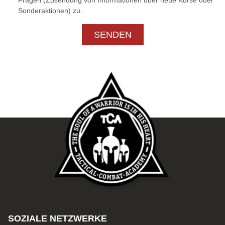
Sonderaktionen) zu.
SENDEN
SOZIALE NETZWERKE