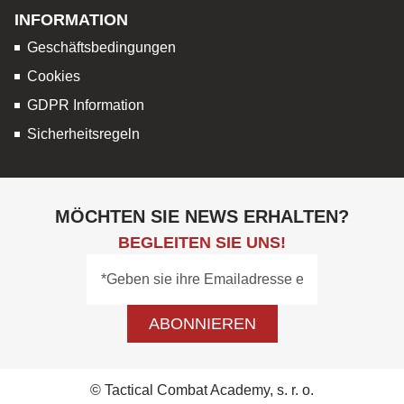
INFORMATION
Geschäftsbedingungen
Cookies
GDPR Information
Sicherheitsregeln
MÖCHTEN SIE NEWS ERHALTEN?
BEGLEITEN SIE UNS!
ABONNIEREN
© Tactical Combat Academy, s. r. o.