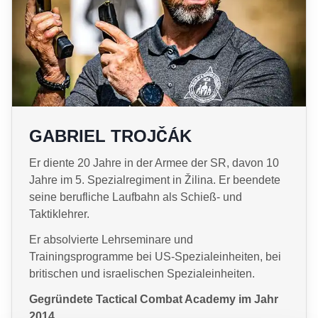
GABRIEL TROJČÁK
Er diente 20 Jahre in der Armee der SR, davon 10
Jahre im 5. Spezialregiment in Žilina. Er beendete
seine berufliche Laufbahn als Schieß- und
Taktiklehrer.
Er absolvierte Lehrseminare und
Trainingsprogramme bei US-Spezialeinheiten, bei
britischen und israelischen Spezialeinheiten.
Gegründete Tactical Combat Academy im Jahr
2014.