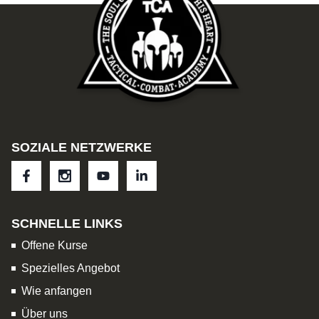
SOZIALE NETZWERKE
SCHNELLE LINKS
Offene Kurse
Spezielles Angebot
Wie anfangen
Über uns