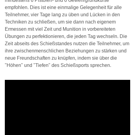
mindestens 6 Pistolen- und 6 Gewehrgrundkurse
empfohlen. Dies ist eine einmalige Gelegenheit für alle
Teilnehmer, vier Tage lang zu üben und Lücken in den
Techniken zu schließen, um sie dann nach eigenem
Ermessen mit viel Zeit und Munition in vorbereiteten
Übungen zu perfektionieren, die jeden Tag wechseln. Die
Zeit abseits des Schießstandes nutzen die Teilnehmer, um
ihre zwischenmenschlichen Beziehungen zu stärken und
neue Freundschaften zu knüpfen, indem sie über die
"Höhen" und "Tiefen" des Schießsports sprechen.