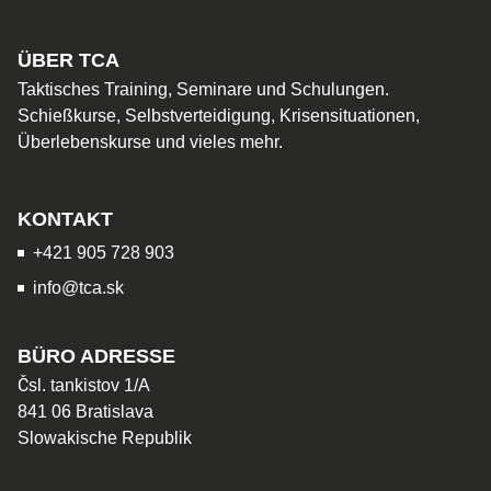
ÜBER TCA
Taktisches Training, Seminare und Schulungen.
Schießkurse, Selbstverteidigung, Krisensituationen,
Überlebenskurse und vieles mehr.
KONTAKT
+421 905 728 903
info@tca.sk
BÜRO ADRESSE
Čsl. tankistov 1/A
841 06 Bratislava
Slowakische Republik