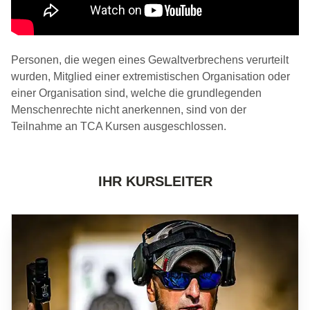
Personen, die wegen eines Gewaltverbrechens verurteilt
wurden, Mitglied einer extremistischen Organisation oder
einer Organisation sind, welche die grundlegenden
Menschenrechte nicht anerkennen, sind von der
Teilnahme an TCA Kursen ausgeschlossen.
IHR KURSLEITER