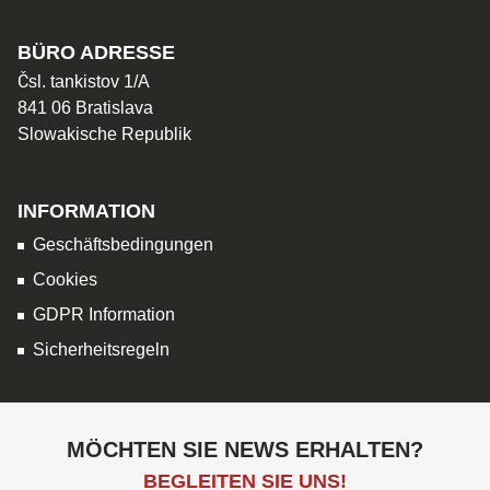
BÜRO ADRESSE
Čsl. tankistov 1/A
841 06 Bratislava
Slowakische Republik
INFORMATION
Geschäftsbedingungen
Cookies
GDPR Information
Sicherheitsregeln
MÖCHTEN SIE NEWS ERHALTEN?
BEGLEITEN SIE UNS!