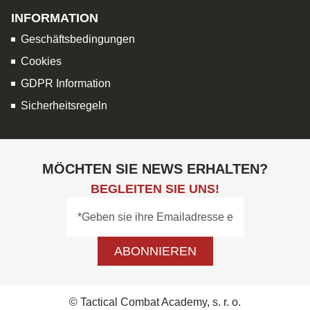
INFORMATION
Geschäftsbedingungen
Cookies
GDPR Information
Sicherheitsregeln
MÖCHTEN SIE NEWS ERHALTEN?
BEGLEITEN SIE UNS!
ABONNIEREN
© Tactical Combat Academy, s. r. o.