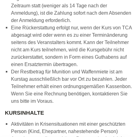
Zeitraum statt (weniger als 14 Tage nach der
Anmeldung), ist die Zahlung sofort nach dem Absenden
der Anmeldung erforderlich.
Eine Rückerstattung erfolgt nur, wenn der Kurs von TCA
abgesagt wird oder wenn es zu einer Terminänderung
seitens des Veranstalters kommt. Kann der Teilnehmer
nicht am Kurs teilnehmen, wird die Kursgebühr nicht
zurückerstattet, sondern in Form eines Guthabens auf
einen Ersatztermin übertragen.
Der Restbetrag für Munition und Waffenmiete ist am
Kurstag ausschließlich bar vor Ort zu bezahlen. Jeder
Teilnehmer erhält einen ordnungsgemäßen Kassenbon.
Wenn Sie eine Rechnung benötigen, kontaktieren Sie
uns bitte im Voraus.
KURSINHALTE
Aktivitäten in Krisensituationen mit einer geschützten
Person (Kind, Ehepartner, nahestehende Person)