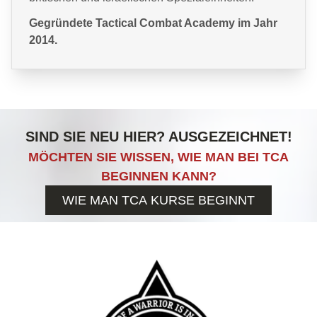
Gegründete Tactical Combat Academy im Jahr
2014.
SIND SIE NEU HIER? AUSGEZEICHNET!
MÖCHTEN SIE WISSEN, WIE MAN BEI TCA
BEGINNEN KANN?
WIE MAN TCA KURSE BEGINNT