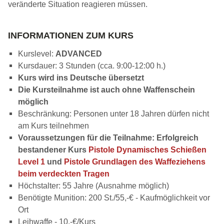
veränderte Situation reagieren müssen.
INFORMATIONEN ZUM KURS
Kurslevel:
ADVANCED
Kursdauer: 3 Stunden (cca. 9:00-12:00 h.)
Kurs wird ins Deutsche übersetzt
Die Kursteilnahme ist auch ohne Waffenschein
möglich
Beschränkung: Personen unter 18 Jahren dürfen nicht
am Kurs teilnehmen
Voraussetzungen für die Teilnahme: Erfolgreich
bestandener Kurs
Pistole Dynamisches Schießen
Level 1
und
Pistole Grundlagen des Waffeziehens
beim verdeckten Tragen
Höchstalter: 55 Jahre (Ausnahme möglich)
Benötigte Munition: 200 St./55,-€ - Kaufmöglichkeit vor
Ort
Leihwaffe - 10,-€/Kurs