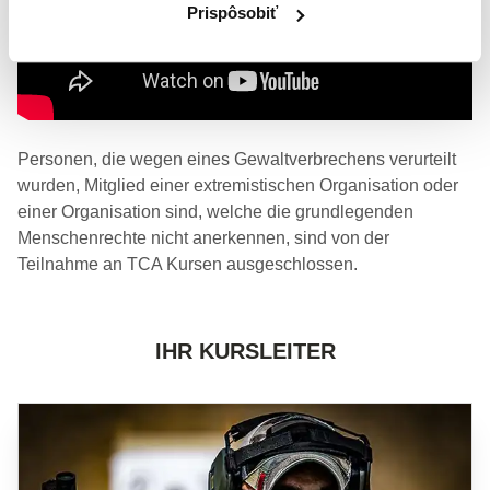
Prispôsobiť
Personen, die wegen eines Gewaltverbrechens verurteilt
wurden, Mitglied einer extremistischen Organisation oder
einer Organisation sind, welche die grundlegenden
Menschenrechte nicht anerkennen, sind von der
Teilnahme an TCA Kursen ausgeschlossen.
IHR KURSLEITER