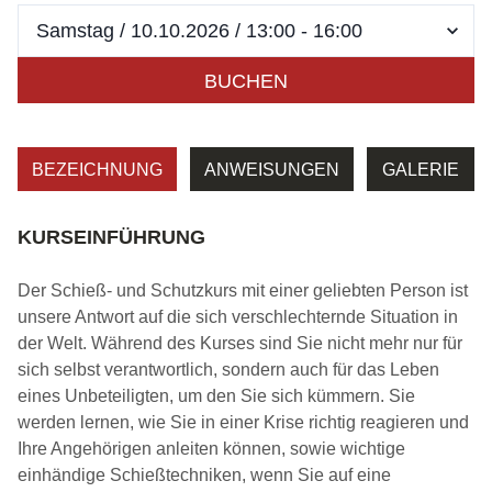
BUCHEN
BEZEICHNUNG
ANWEISUNGEN
GALERIE
KURSEINFÜHRUNG
Der Schieß- und Schutzkurs mit einer geliebten Person ist
unsere Antwort auf die sich verschlechternde Situation in
der Welt. Während des Kurses sind Sie nicht mehr nur für
sich selbst verantwortlich, sondern auch für das Leben
eines Unbeteiligten, um den Sie sich kümmern. Sie
werden lernen, wie Sie in einer Krise richtig reagieren und
Ihre Angehörigen anleiten können, sowie wichtige
einhändige Schießtechniken, wenn Sie auf eine