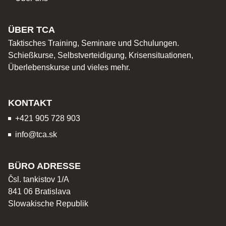
ÜBER TCA
Taktisches Training, Seminare und Schulungen.
Schießkurse, Selbstverteidigung, Krisensituationen,
Überlebenskurse und vieles mehr.
KONTAKT
+421 905 728 903
info@tca.sk
BÜRO ADRESSE
Čsl. tankistov 1/A
841 06 Bratislava
Slowakische Republik