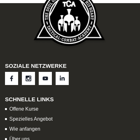
SOZIALE NETZWERKE
SCHNELLE LINKS
Offene Kurse
Spezielles Angebot
Wie anfangen
Über uns