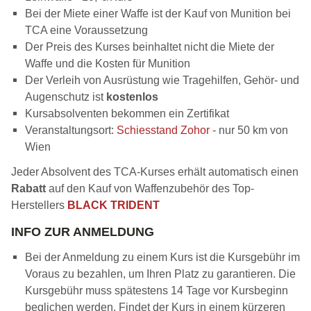
Bei der Miete einer Waffe ist der Kauf von Munition bei
TCA eine Voraussetzung
Der Preis des Kurses beinhaltet nicht die Miete der
Waffe und die Kosten für Munition
Der Verleih von Ausrüstung wie Tragehilfen, Gehör- und
Augenschutz ist
kostenlos
Kursabsolventen bekommen ein Zertifikat
Veranstaltungsort:
Schiesstand Zohor
- nur 50 km von
Wien
Jeder Absolvent des TCA-Kurses erhält automatisch einen
Rabatt
auf den Kauf von Waffenzubehör des Top-
Herstellers
BLACK TRIDENT
INFO ZUR ANMELDUNG
Bei der Anmeldung zu einem Kurs ist die Kursgebühr im
Voraus zu bezahlen, um Ihren Platz zu garantieren. Die
Kursgebühr muss spätestens 14 Tage vor Kursbeginn
beglichen werden. Findet der Kurs in einem kürzeren