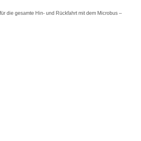
t für die gesamte Hin- und Rückfahrt mit dem Microbus –