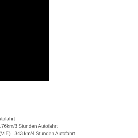
tofahrt
- 176km/3 Stunden Autofahrt
(VIE) - 343 km/4 Stunden Autofahrt