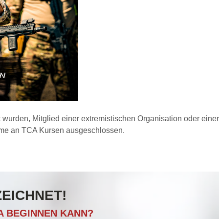
 wurden, Mitglied einer extremistischen Organisation oder eine
ahme an TCA Kursen ausgeschlossen.
ZEICHNET!
CA BEGINNEN KANN?