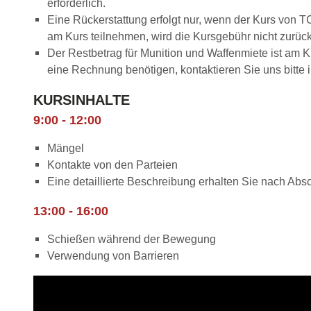
erforderlich.
Eine Rückerstattung erfolgt nur, wenn der Kurs von 
am Kurs teilnehmen, wird die Kursgebühr nicht zurück
Der Restbetrag für Munition und Waffenmiete ist am 
eine Rechnung benötigen, kontaktieren Sie uns bitte 
KURSINHALTE
9:00 - 12:00
Mängel
Kontakte von den Parteien
Eine detaillierte Beschreibung erhalten Sie nach Ab
13:00 - 16:00
Schießen während der Bewegung
Verwendung von Barrieren