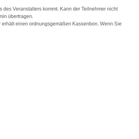
s des Veranstalters kommt. Kann der Teilnehmer nicht
min übertragen.
hmer erhält einen ordnungsgemäßen Kassenbon. Wenn Sie