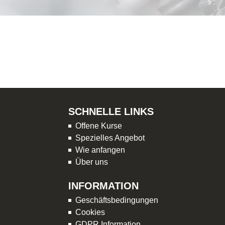
SCHNELLE LINKS
Offene Kurse
Spezielles Angebot
Wie anfangen
Über uns
INFORMATION
Geschäftsbedingungen
Cookies
GDPR Information