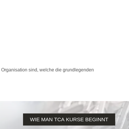
r Organisation sind, welche die grundlegenden
WIE MAN TCA KURSE BEGINNT