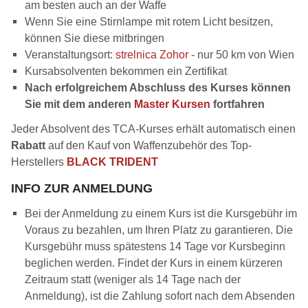
am besten auch an der Waffe
Wenn Sie eine Stirnlampe mit rotem Licht besitzen,
können Sie diese mitbringen
Veranstaltungsort:
strelnica Zohor
- nur 50 km von Wien
Kursabsolventen bekommen ein Zertifikat
Nach erfolgreichem Abschluss des Kurses können
Sie mit dem anderen
Master Kursen
fortfahren
Jeder Absolvent des TCA-Kurses erhält automatisch einen
Rabatt
auf den Kauf von Waffenzubehör des Top-
Herstellers
BLACK TRIDENT
INFO ZUR ANMELDUNG
Bei der Anmeldung zu einem Kurs ist die Kursgebühr im
Voraus zu bezahlen, um Ihren Platz zu garantieren. Die
Kursgebühr muss spätestens 14 Tage vor Kursbeginn
beglichen werden. Findet der Kurs in einem kürzeren
Zeitraum statt (weniger als 14 Tage nach der
Anmeldung), ist die Zahlung sofort nach dem Absenden