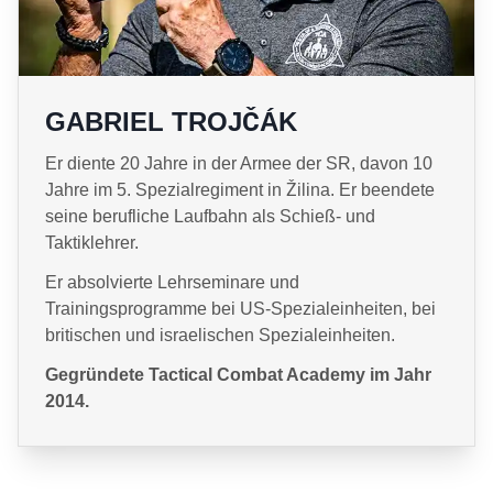
GABRIEL TROJČÁK
Er diente 20 Jahre in der Armee der SR, davon 10
Jahre im 5. Spezialregiment in Žilina. Er beendete
seine berufliche Laufbahn als Schieß- und
Taktiklehrer.
Er absolvierte Lehrseminare und
Trainingsprogramme bei US-Spezialeinheiten, bei
britischen und israelischen Spezialeinheiten.
Gegründete Tactical Combat Academy im Jahr
2014.