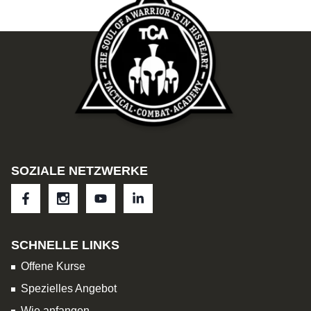
SOZIALE NETZWERKE
SCHNELLE LINKS
Offene Kurse
Spezielles Angebot
Wie anfangen