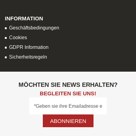
INFORMATION
Geschäftsbedingungen
Cookies
GDPR Information
Sicherheitsregeln
MÖCHTEN SIE NEWS ERHALTEN?
BEGLEITEN SIE UNS!
ABONNIEREN