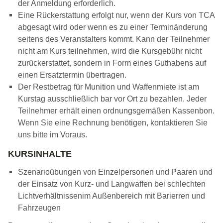
der Anmeldung erforderlich.
Eine Rückerstattung erfolgt nur, wenn der Kurs von TCA
abgesagt wird oder wenn es zu einer Terminänderung
seitens des Veranstalters kommt. Kann der Teilnehmer
nicht am Kurs teilnehmen, wird die Kursgebühr nicht
zurückerstattet, sondern in Form eines Guthabens auf
einen Ersatztermin übertragen.
Der Restbetrag für Munition und Waffenmiete ist am
Kurstag ausschließlich bar vor Ort zu bezahlen. Jeder
Teilnehmer erhält einen ordnungsgemäßen Kassenbon.
Wenn Sie eine Rechnung benötigen, kontaktieren Sie
uns bitte im Voraus.
KURSINHALTE
Szenarioübungen von Einzelpersonen und Paaren und
der Einsatz von Kurz- und Langwaffen bei schlechten
Lichtverhältnissenim Außenbereich mit Barierren und
Fahrzeugen