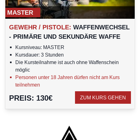
MASTER
GEWEHR / PISTOLE
:
WAFFENWECHSEL
- PRIMÄRE UND SEKUNDÄRE WAFFE
Kursniveau: MASTER
Kursdauer: 3 Stunden
Die Kursteilnahme ist auch ohne Waffenschein
möglic
Personen unter 18 Jahren dürfen nicht am Kurs
teilnehmen
PREIS
:
130
€
ZUM KURS GEHEN