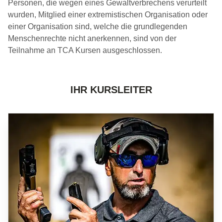
Personen, die wegen eines Gewaltverbrechens verurteilt
wurden, Mitglied einer extremistischen Organisation oder
einer Organisation sind, welche die grundlegenden
Menschenrechte nicht anerkennen, sind von der
Teilnahme an TCA Kursen ausgeschlossen.
IHR KURSLEITER