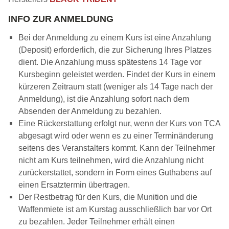
INFO ZUR ANMELDUNG
Bei der Anmeldung zu einem Kurs ist eine Anzahlung
(Deposit) erforderlich, die zur Sicherung Ihres Platzes
dient. Die Anzahlung muss spätestens 14 Tage vor
Kursbeginn geleistet werden. Findet der Kurs in einem
kürzeren Zeitraum statt (weniger als 14 Tage nach der
Anmeldung), ist die Anzahlung sofort nach dem
Absenden der Anmeldung zu bezahlen.
Eine Rückerstattung erfolgt nur, wenn der Kurs von TCA
abgesagt wird oder wenn es zu einer Terminänderung
seitens des Veranstalters kommt. Kann der Teilnehmer
nicht am Kurs teilnehmen, wird die Anzahlung nicht
zurückerstattet, sondern in Form eines Guthabens auf
einen Ersatztermin übertragen.
Der Restbetrag für den Kurs, die Munition und die
Waffenmiete ist am Kurstag ausschließlich bar vor Ort
zu bezahlen. Jeder Teilnehmer erhält einen