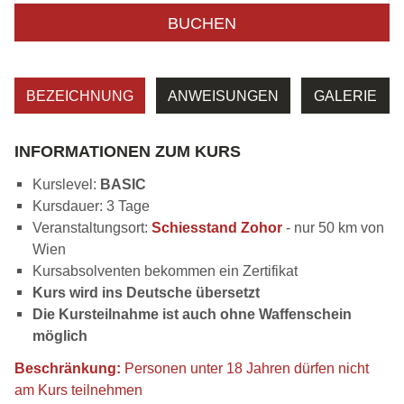
BUCHEN
BEZEICHNUNG
ANWEISUNGEN
GALERIE
INFORMATIONEN ZUM KURS
Kurslevel:
BASIC
Kursdauer: 3 Tage
Veranstaltungsort:
Schiesstand Zohor
- nur 50 km von
Wien
Kursabsolventen bekommen ein Zertifikat
Kurs wird ins Deutsche übersetzt
Die Kursteilnahme ist auch ohne Waffenschein
möglich
Beschränkung:
Personen unter 18 Jahren dürfen nicht
am Kurs teilnehmen