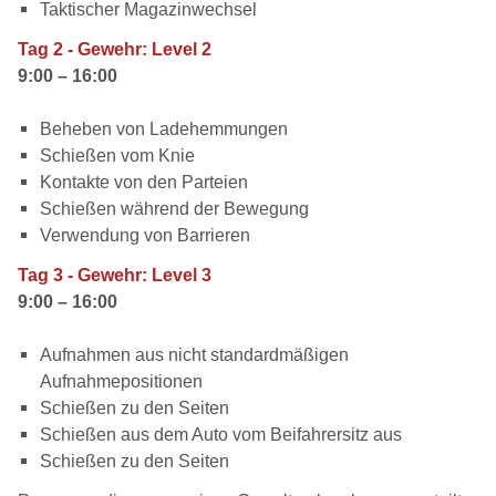
Taktischer Magazinwechsel
Tag 2 -
Gewehr: Level 2
9:00 – 16:00
Beheben von Ladehemmungen
Schießen vom Knie
Kontakte von den Parteien
Schießen während der Bewegung
Verwendung von Barrieren
Tag 3 -
Gewehr: Level 3
9:00 – 16:00
Aufnahmen aus nicht standardmäßigen
Aufnahmepositionen
Schießen zu den Seiten
Schießen aus dem Auto vom Beifahrersitz aus
Schießen zu den Seiten