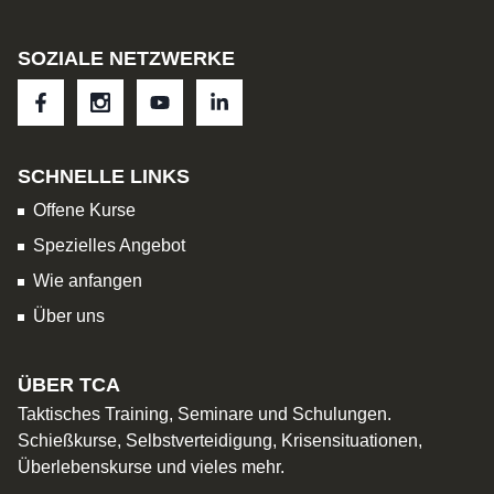
SOZIALE NETZWERKE
SCHNELLE LINKS
Offene Kurse
Spezielles Angebot
Wie anfangen
Über uns
ÜBER TCA
Taktisches Training, Seminare und Schulungen.
Schießkurse, Selbstverteidigung, Krisensituationen,
Überlebenskurse und vieles mehr.