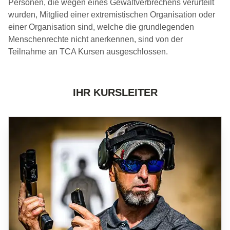
Personen, die wegen eines Gewaltverbrechens verurteilt
wurden, Mitglied einer extremistischen Organisation oder
einer Organisation sind, welche die grundlegenden
Menschenrechte nicht anerkennen, sind von der
Teilnahme an TCA Kursen ausgeschlossen.
IHR KURSLEITER