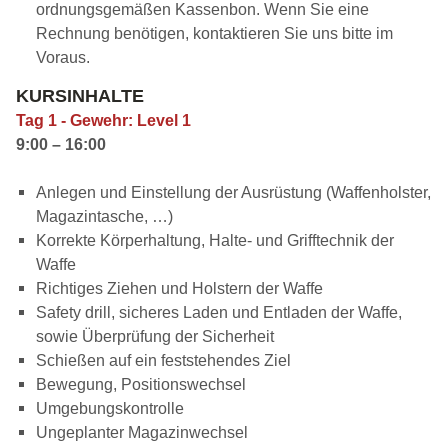
ordnungsgemäßen Kassenbon. Wenn Sie eine
Rechnung benötigen, kontaktieren Sie uns bitte im
Voraus.
KURSINHALTE
Tag 1 -
Gewehr: Level 1
9:00 – 16:00
Anlegen und Einstellung der Ausrüstung (Waffenholster,
Magazintasche, …)
Korrekte Körperhaltung, Halte- und Grifftechnik der
Waffe
Richtiges Ziehen und Holstern der Waffe
Safety drill, sicheres Laden und Entladen der Waffe,
sowie Überprüfung der Sicherheit
Schießen auf ein feststehendes Ziel
Bewegung, Positionswechsel
Umgebungskontrolle
Ungeplanter Magazinwechsel