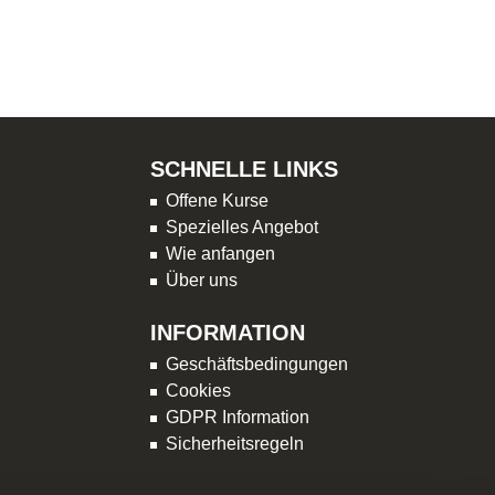
SCHNELLE LINKS
Offene Kurse
Spezielles Angebot
Wie anfangen
Über uns
INFORMATION
Geschäftsbedingungen
Cookies
GDPR Information
Sicherheitsregeln