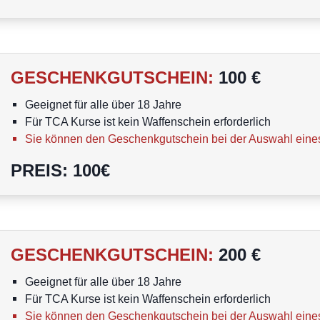
GESCHENKGUTSCHEIN
:
100 €
Geeignet für alle über 18 Jahre
Für TCA Kurse ist kein Waffenschein erforderlich
Sie können den Geschenkgutschein bei der Auswahl eine
PREIS
:
100
€
GESCHENKGUTSCHEIN
:
200 €
Geeignet für alle über 18 Jahre
Für TCA Kurse ist kein Waffenschein erforderlich
Sie können den Geschenkgutschein bei der Auswahl eine