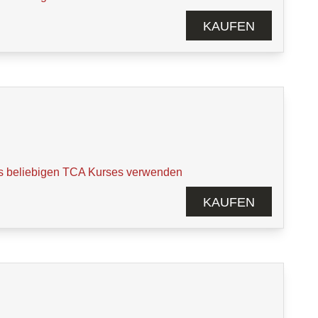
KAUFEN
s beliebigen TCA Kurses verwenden
KAUFEN