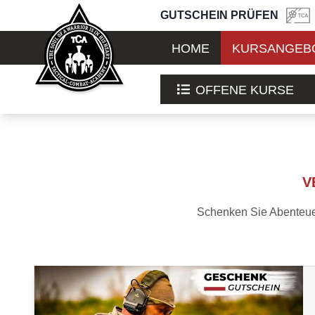
GUTSCHEIN PRÜFEN
HOME
KURSANGEB
OFFENE KURSE
V
Schenken Sie Abenteuer