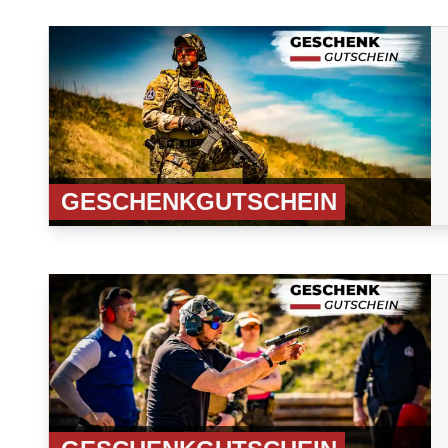
GESCHENKGUTSCHEIN