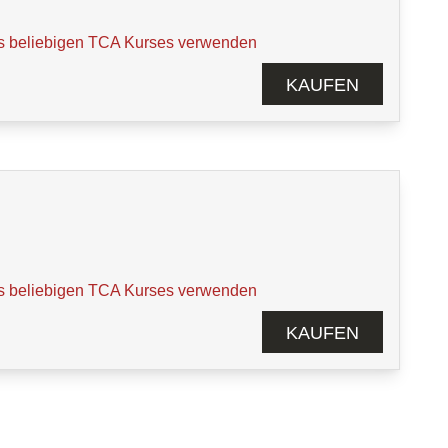
s beliebigen TCA Kurses verwenden
KAUFEN
s beliebigen TCA Kurses verwenden
KAUFEN