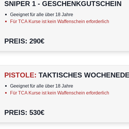
SNIPER 1 - GESCHENKGUTSCHEIN
Geeignet für alle über 18 Jahre
Für TCA Kurse ist kein Waffenschein erforderlich
PREIS
:
290
€
PISTOLE
:
TAKTISCHES WOCHENEDE
Geeignet für alle über 18 Jahre
Für TCA Kurse ist kein Waffenschein erforderlich
PREIS
:
530
€