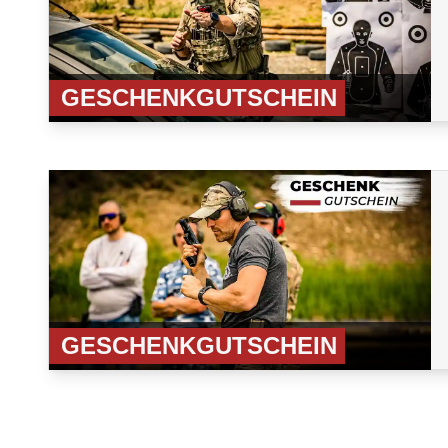
GESCHENKGUTSCHEIN
GESCHENKGUTSCHEIN