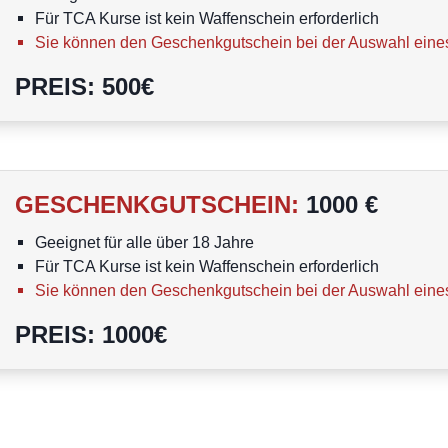
Für TCA Kurse ist kein Waffenschein erforderlich
Sie können den Geschenkgutschein bei der Auswahl eine
PREIS
:
500
€
GESCHENKGUTSCHEIN
:
1000 €
Geeignet für alle über 18 Jahre
Für TCA Kurse ist kein Waffenschein erforderlich
Sie können den Geschenkgutschein bei der Auswahl eine
PREIS
:
1000
€