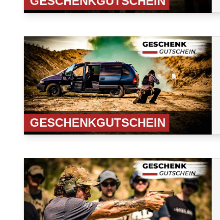
GESCHENKGUTSCHEIN
GESCHENKGUTSCHEIN