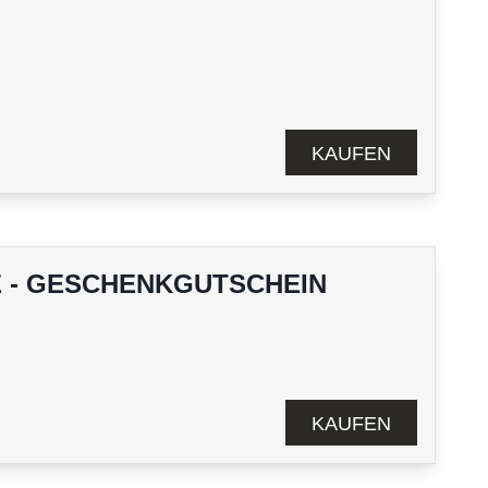
KAUFEN
 - GESCHENKGUTSCHEIN
KAUFEN