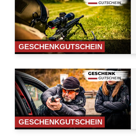
GESCHENKGUTSCHEIN
GESCHENKGUTSCHEIN