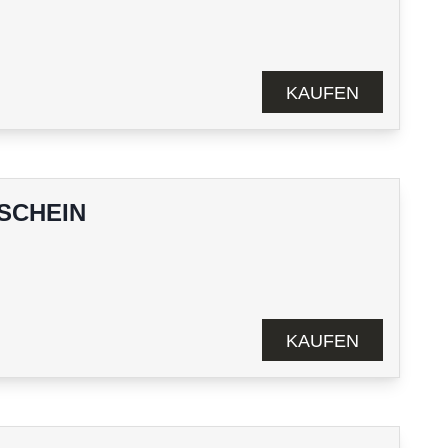
KAUFEN
SCHEIN
KAUFEN