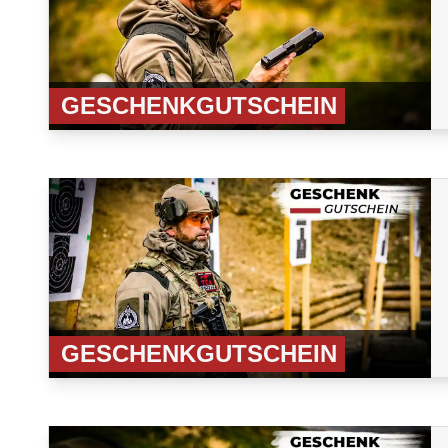
GESCHENKGUTSCHEIN
GESCHENKGUTSCHEIN