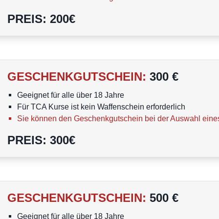
PREIS
:
200
€
GESCHENKGUTSCHEIN
:
300 €
Geeignet für alle über 18 Jahre
Für TCA Kurse ist kein Waffenschein erforderlich
Sie können den Geschenkgutschein bei der Auswahl eine
PREIS
:
300
€
GESCHENKGUTSCHEIN
:
500 €
Geeignet für alle über 18 Jahre