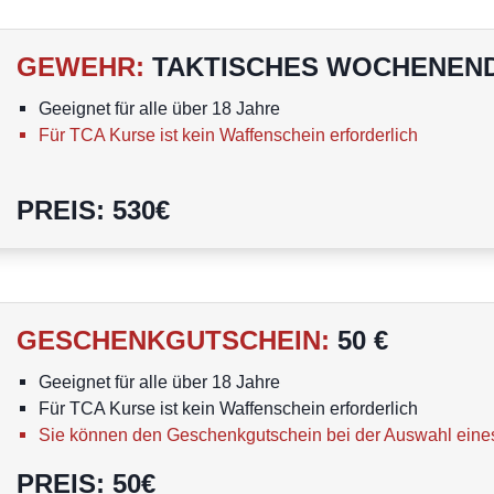
GEWEHR
:
TAKTISCHES WOCHENEND
Geeignet für alle über 18 Jahre
Für TCA Kurse ist kein Waffenschein erforderlich
PREIS
:
530
€
GESCHENKGUTSCHEIN
:
50 €
Geeignet für alle über 18 Jahre
Für TCA Kurse ist kein Waffenschein erforderlich
Sie können den Geschenkgutschein bei der Auswahl eine
PREIS
:
50
€