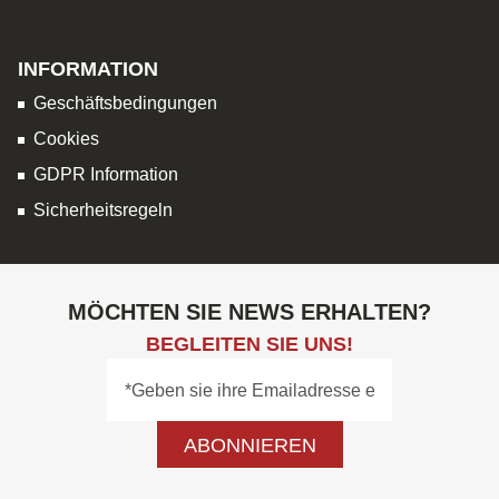
INFORMATION
Geschäftsbedingungen
Cookies
GDPR Information
Sicherheitsregeln
MÖCHTEN SIE NEWS ERHALTEN?
BEGLEITEN SIE UNS!
ABONNIEREN