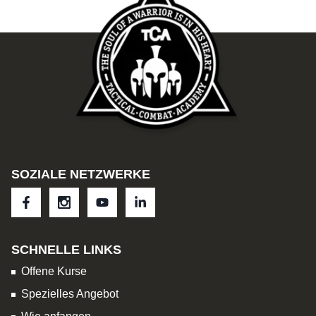
SOZIALE NETZWERKE
SCHNELLE LINKS
Offene Kurse
Spezielles Angebot