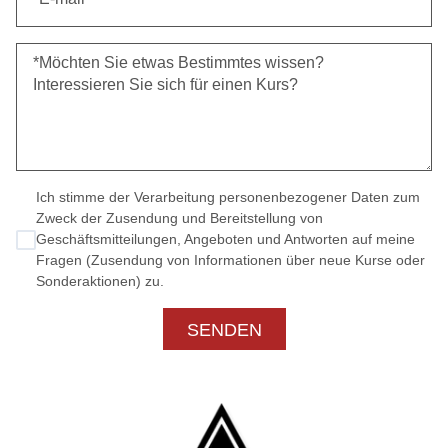
Ich stimme der Verarbeitung personenbezogener Daten zum
Zweck der Zusendung und Bereitstellung von
Geschäftsmitteilungen, Angeboten und Antworten auf meine
Fragen (Zusendung von Informationen über neue Kurse oder
Sonderaktionen) zu.
SENDEN