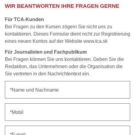
WIR BEANTWORTEN IHRE FRAGEN GERNE
Für TCA-Kunden
Bei Fragen zu den Kursen zögern Sie nicht uns zu
kontaktieren. Dieses Formular dient nicht zur Registrierung
eines neuen Kontos auf der Website www.tca.sk
Für Journalisten und Fachpublikum
Bei Fragen können Sie uns kontaktieren. Geben Sie die
Redaktion, das Unternehmen oder die Organisation die
Sie vertreten in den Nachrichtentext ein.