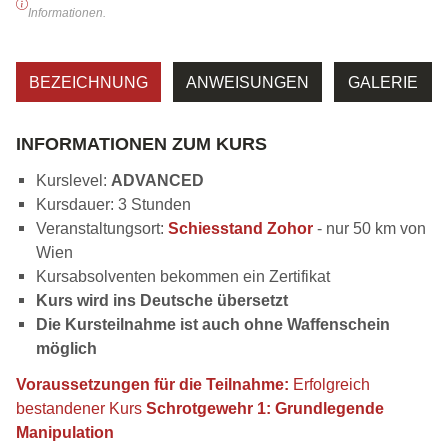
Informationen.
BEZEICHNUNG
ANWEISUNGEN
GALERIE
INFORMATIONEN ZUM KURS
Kurslevel:
ADVANCED
Kursdauer: 3 Stunden
Veranstaltungsort:
Schiesstand Zohor
- nur 50 km von
Wien
Kursabsolventen bekommen ein Zertifikat
Kurs wird ins Deutsche übersetzt
Die Kursteilnahme ist auch ohne Waffenschein
möglich
Voraussetzungen für die Teilnahme:
Erfolgreich
bestandener Kurs
Schrotgewehr 1: Grundlegende
Manipulation