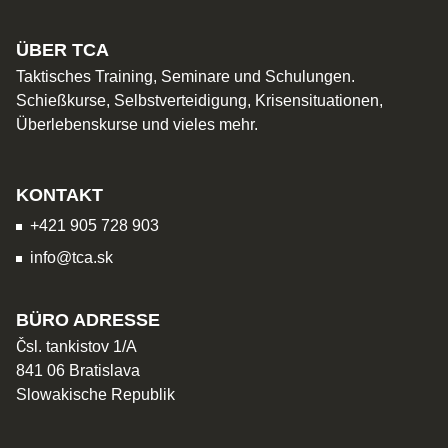
ÜBER TCA
Taktisches Training, Seminare und Schulungen.
Schießkurse, Selbstverteidigung, Krisensituationen,
Überlebenskurse und vieles mehr.
KONTAKT
+421 905 728 903
info@tca.sk
BÜRO ADRESSE
Čsl. tankistov 1/A
841 06 Bratislava
Slowakische Republik