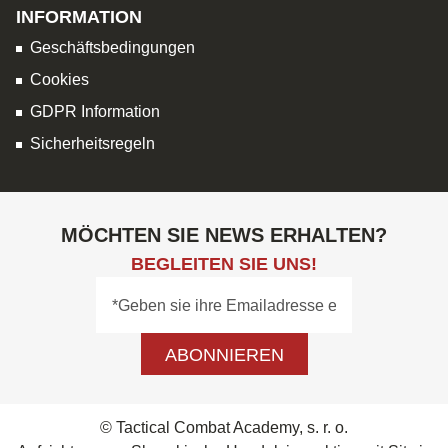
INFORMATION
Geschäftsbedingungen
Cookies
GDPR Information
Sicherheitsregeln
MÖCHTEN SIE NEWS ERHALTEN?
BEGLEITEN SIE UNS!
ABONNIEREN
© Tactical Combat Academy, s. r. o.