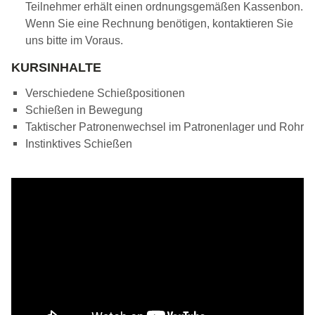
Teilnehmer erhält einen ordnungsgemäßen Kassenbon.
Wenn Sie eine Rechnung benötigen, kontaktieren Sie
uns bitte im Voraus.
KURSINHALTE
Verschiedene Schießpositionen
Schießen in Bewegung
Taktischer Patronenwechsel im Patronenlager und Rohr
Instinktives Schießen