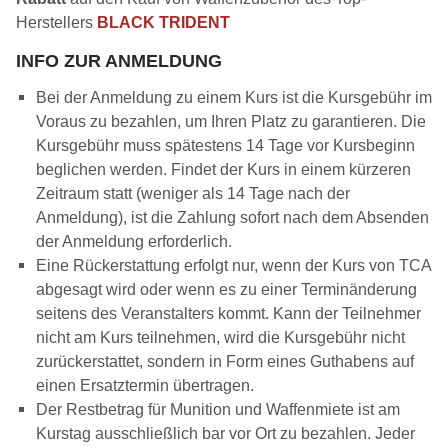
Herstellers
BLACK TRIDENT
INFO ZUR ANMELDUNG
Bei der Anmeldung zu einem Kurs ist die Kursgebühr im
Voraus zu bezahlen, um Ihren Platz zu garantieren. Die
Kursgebühr muss spätestens 14 Tage vor Kursbeginn
beglichen werden. Findet der Kurs in einem kürzeren
Zeitraum statt (weniger als 14 Tage nach der
Anmeldung), ist die Zahlung sofort nach dem Absenden
der Anmeldung erforderlich.
Eine Rückerstattung erfolgt nur, wenn der Kurs von TCA
abgesagt wird oder wenn es zu einer Terminänderung
seitens des Veranstalters kommt. Kann der Teilnehmer
nicht am Kurs teilnehmen, wird die Kursgebühr nicht
zurückerstattet, sondern in Form eines Guthabens auf
einen Ersatztermin übertragen.
Der Restbetrag für Munition und Waffenmiete ist am
Kurstag ausschließlich bar vor Ort zu bezahlen. Jeder