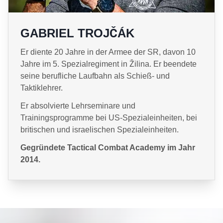
GABRIEL TROJČÁK
Er diente 20 Jahre in der Armee der SR, davon 10
Jahre im 5. Spezialregiment in Žilina. Er beendete
seine berufliche Laufbahn als Schieß- und
Taktiklehrer.
Er absolvierte Lehrseminare und
Trainingsprogramme bei US-Spezialeinheiten, bei
britischen und israelischen Spezialeinheiten.
Gegründete Tactical Combat Academy im Jahr
2014.