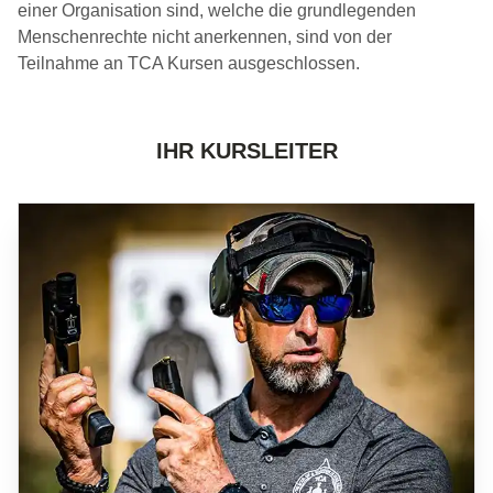
einer Organisation sind, welche die grundlegenden
Menschenrechte nicht anerkennen, sind von der
Teilnahme an TCA Kursen ausgeschlossen.
IHR KURSLEITER