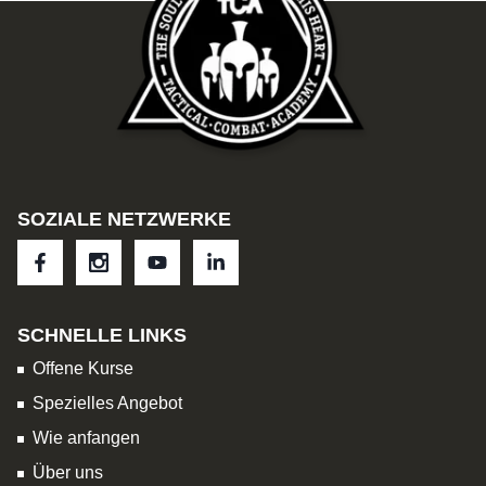
SOZIALE NETZWERKE
SCHNELLE LINKS
Offene Kurse
Spezielles Angebot
Wie anfangen
Über uns