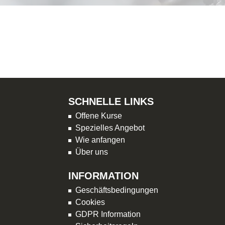
SCHNELLE LINKS
Offene Kurse
Spezielles Angebot
Wie anfangen
Über uns
INFORMATION
Geschäftsbedingungen
Cookies
GDPR Information