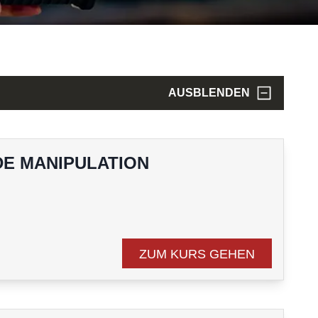
AUSBLENDEN
E MANIPULATION
n
ZUM KURS GEHEN