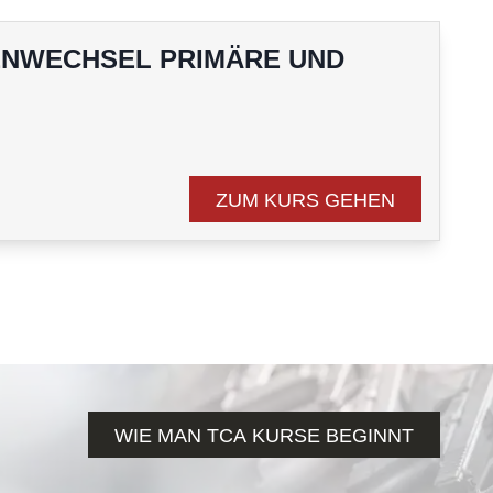
NWECHSEL PRIMÄRE UND
ZUM KURS GEHEN
n
WIE MAN TCA KURSE BEGINNT