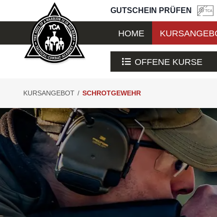
GUTSCHEIN PRÜFEN
HOME
KURSANGEB
OFFENE KURSE
KURSANGEBOT
/
SCHROTGEWEHR