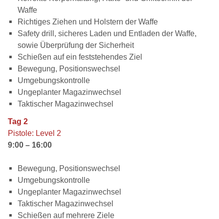
Waffe
Richtiges Ziehen und Holstern der Waffe
Safety drill, sicheres Laden und Entladen der Waffe,
sowie Überprüfung der Sicherheit
Schießen auf ein feststehendes Ziel
Bewegung, Positionswechsel
Umgebungskontrolle
Ungeplanter Magazinwechsel
Taktischer Magazinwechsel
Tag 2
Pistole: Level 2
9:00 – 16:00
Bewegung, Positionswechsel
Umgebungskontrolle
Ungeplanter Magazinwechsel
Taktischer Magazinwechsel
Schießen auf mehrere Ziele