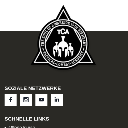
SOZIALE NETZWERKE
SCHNELLE LINKS
Offene Kurse