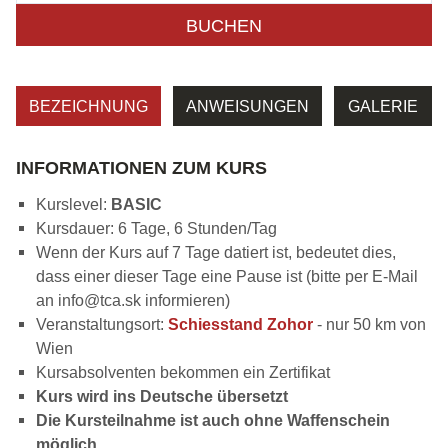
BUCHEN
BEZEICHNUNG
ANWEISUNGEN
GALERIE
INFORMATIONEN ZUM KURS
Kurslevel:
BASIC
Kursdauer: 6 Tage, 6 Stunden/Tag
Wenn der Kurs auf 7 Tage datiert ist, bedeutet dies,
dass einer dieser Tage eine Pause ist (bitte per E-Mail
an info@tca.sk informieren)
Veranstaltungsort:
Schiesstand Zohor
- nur 50 km von
Wien
Kursabsolventen bekommen ein Zertifikat
Kurs wird ins Deutsche übersetzt
Die Kursteilnahme ist auch ohne Waffenschein
möglich