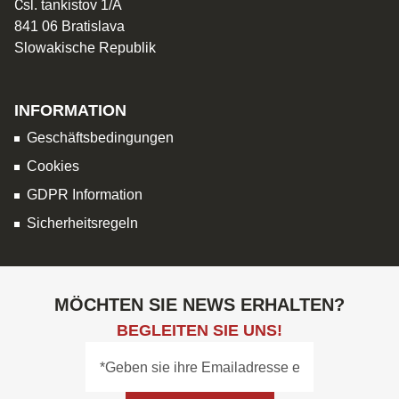
Čsl. tankistov 1/A
841 06 Bratislava
Slowakische Republik
INFORMATION
Geschäftsbedingungen
Cookies
GDPR Information
Sicherheitsregeln
MÖCHTEN SIE NEWS ERHALTEN?
BEGLEITEN SIE UNS!