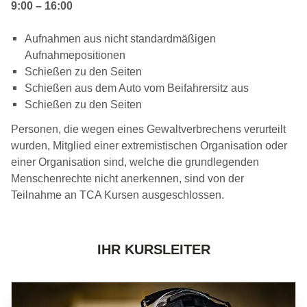
9:00 – 16:00
Aufnahmen aus nicht standardmäßigen
Aufnahmepositionen
Schießen zu den Seiten
Schießen aus dem Auto vom Beifahrersitz aus
Schießen zu den Seiten
Personen, die wegen eines Gewaltverbrechens verurteilt
wurden, Mitglied einer extremistischen Organisation oder
einer Organisation sind, welche die grundlegenden
Menschenrechte nicht anerkennen, sind von der
Teilnahme an TCA Kursen ausgeschlossen.
IHR KURSLEITER