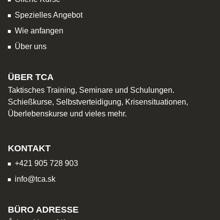
Spezielles Angebot
Wie anfangen
Über uns
ÜBER TCA
Taktisches Training, Seminare und Schulungen.
Schießkurse, Selbstverteidigung, Krisensituationen,
Überlebenskurse und vieles mehr.
KONTAKT
+421 905 728 903
info@tca.sk
BÜRO ADRESSE