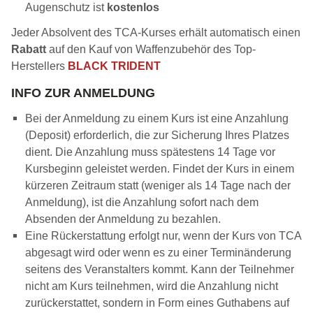
Augenschutz ist
kostenlos
Jeder Absolvent des TCA-Kurses erhält automatisch einen
Rabatt
auf den Kauf von Waffenzubehör des Top-
Herstellers
BLACK TRIDENT
INFO ZUR ANMELDUNG
Bei der Anmeldung zu einem Kurs ist eine Anzahlung
(Deposit) erforderlich, die zur Sicherung Ihres Platzes
dient. Die Anzahlung muss spätestens 14 Tage vor
Kursbeginn geleistet werden. Findet der Kurs in einem
kürzeren Zeitraum statt (weniger als 14 Tage nach der
Anmeldung), ist die Anzahlung sofort nach dem
Absenden der Anmeldung zu bezahlen.
Eine Rückerstattung erfolgt nur, wenn der Kurs von TCA
abgesagt wird oder wenn es zu einer Terminänderung
seitens des Veranstalters kommt. Kann der Teilnehmer
nicht am Kurs teilnehmen, wird die Anzahlung nicht
zurückerstattet, sondern in Form eines Guthabens auf