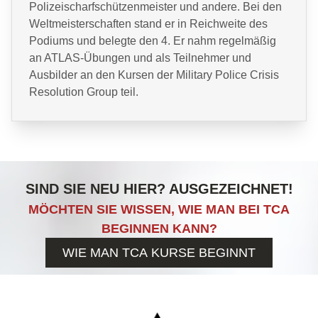
Polizeischarfschützenmeister und andere. Bei den
Weltmeisterschaften stand er in Reichweite des
Podiums und belegte den 4. Er nahm regelmäßig
an ATLAS-Übungen und als Teilnehmer und
Ausbilder an den Kursen der Military Police Crisis
Resolution Group teil.
SIND SIE NEU HIER? AUSGEZEICHNET!
MÖCHTEN SIE WISSEN, WIE MAN BEI TCA
BEGINNEN KANN?
WIE MAN TCA KURSE BEGINNT