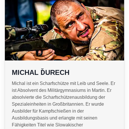
MICHAL ĎURECH
Michal ist ein Scharfschütze mit Leib und Seele. Er
ist Absolvent des Militärgymnasiums in Martin. Er
absolvierte die Scharfschützenausbildung der
Spezialeinheiten in Großbritannien. Er wurde
Ausbilder für Kampfschießen in der
Ausbildungsbasis und erlangte mit seinen
Fähigkeiten Titel wie Slowakischer