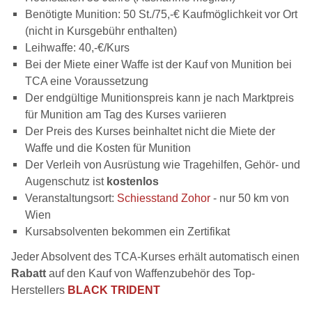
Benötigte Munition: 50 St./75,-€ Kaufmöglichkeit vor Ort
(nicht in Kursgebühr enthalten)
Leihwaffe: 40,-€/Kurs
Bei der Miete einer Waffe ist der Kauf von Munition bei
TCA eine Voraussetzung
Der endgültige Munitionspreis kann je nach Marktpreis
für Munition am Tag des Kurses variieren
Der Preis des Kurses beinhaltet nicht die Miete der
Waffe und die Kosten für Munition
Der Verleih von Ausrüstung wie Tragehilfen, Gehör- und
Augenschutz ist
kostenlos
Veranstaltungsort:
Schiesstand Zohor
- nur 50 km von
Wien
Kursabsolventen bekommen ein Zertifikat
Jeder Absolvent des TCA-Kurses erhält automatisch einen
Rabatt
auf den Kauf von Waffenzubehör des Top-
Herstellers
BLACK TRIDENT