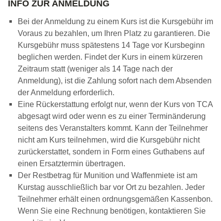
INFO ZUR ANMELDUNG
Bei der Anmeldung zu einem Kurs ist die Kursgebühr im
Voraus zu bezahlen, um Ihren Platz zu garantieren. Die
Kursgebühr muss spätestens 14 Tage vor Kursbeginn
beglichen werden. Findet der Kurs in einem kürzeren
Zeitraum statt (weniger als 14 Tage nach der
Anmeldung), ist die Zahlung sofort nach dem Absenden
der Anmeldung erforderlich.
Eine Rückerstattung erfolgt nur, wenn der Kurs von TCA
abgesagt wird oder wenn es zu einer Terminänderung
seitens des Veranstalters kommt. Kann der Teilnehmer
nicht am Kurs teilnehmen, wird die Kursgebühr nicht
zurückerstattet, sondern in Form eines Guthabens auf
einen Ersatztermin übertragen.
Der Restbetrag für Munition und Waffenmiete ist am
Kurstag ausschließlich bar vor Ort zu bezahlen. Jeder
Teilnehmer erhält einen ordnungsgemäßen Kassenbon.
Wenn Sie eine Rechnung benötigen, kontaktieren Sie