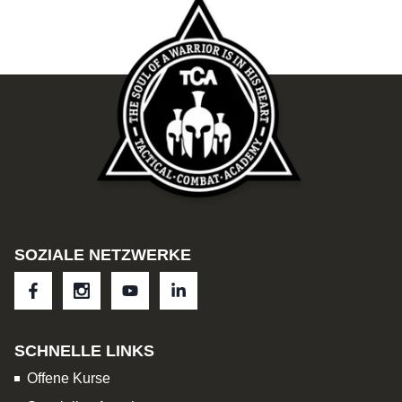
SOZIALE NETZWERKE
SCHNELLE LINKS
Offene Kurse