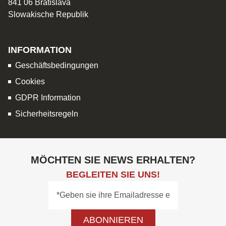
841 06 Bratislava
Slowakische Republik
INFORMATION
Geschäftsbedingungen
Cookies
GDPR Information
Sicherheitsregeln
MÖCHTEN SIE NEWS ERHALTEN?
BEGLEITEN SIE UNS!
ABONNIEREN