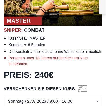
MASTER
SNIPER
:
COMBAT
Kursniveau: MASTER
Kursdauer: 6 Stunden
Die Kursteilnahme ist auch ohne Waffenschein möglich
Personen unter 18 Jahren dürfen nicht am Kurs
teilnehmen
PREIS
:
240
€
VERSCHENKEN SIE DIESEN KURS