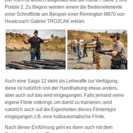
Pistole 2. Zu Beginn werden einem die Bedienelemente
einer Schrotflinte am Beispiel einer Remington M870 von
Headcoach Gabriel TROJCAK erklärt.
Auch eine Saiga 12 steht als Leihwaffe zur Verfügung,
diese ist natürlich von der Handhabung etwas anders,
aber auch auf das wird eingegangen. Falls jemand seine
eigene Flinte mitbringt, um damit zu trainieren, wird
natürlich auch auf die Eigenheiten dieses Flintentyps
eingegangen z.B. eine halbautomatische Flinte.
Nach dieser Einführung geht es dann auch mit dem