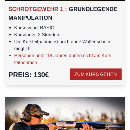
SCHROTGEWEHR 1
:
GRUNDLEGENDE
MANIPULATION
Kursniveau: BASIC
Kursdauer: 3 Stunden
Die Kursteilnahme ist auch ohne Waffenschein
möglich
Personen unter 18 Jahren dürfen nicht am Kurs
teilnehmen
PREIS
:
130
€
ZUM KURS GEHEN