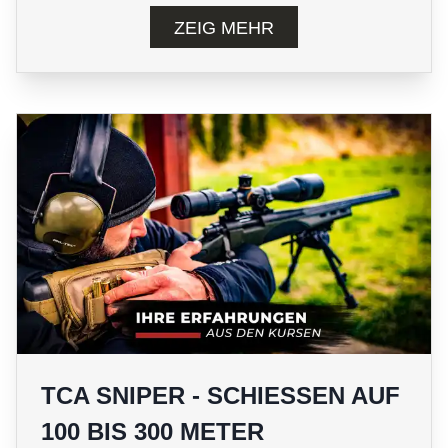
ZEIG MEHR
TCA SNIPER - SCHIESSEN AUF
100 BIS 300 METER