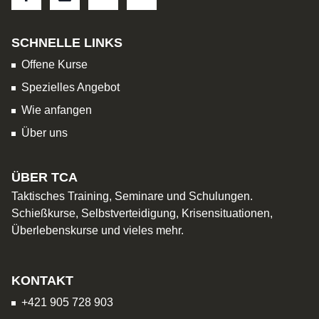
SCHNELLE LINKS
Offene Kurse
Spezielles Angebot
Wie anfangen
Über uns
ÜBER TCA
Taktisches Training, Seminare und Schulungen.
Schießkurse, Selbstverteidigung, Krisensituationen,
Überlebenskurse und vieles mehr.
KONTAKT
+421 905 728 903