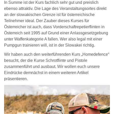
In Summe ist der Kurs fachlich sehr gut und preislich
ebenso attraktiv. Die Lage des Veranstaltungsortes direkt
an der slowakischen Grenze ist für österreichische
Teilnehmer ideal. Der Zauber dieses Kurses für
Österreicher ist auch, dass Vorderschaftrepetierflinten in
Österreich seit 1995 auf Grund einer Anlassgesetzgebung
unter Waffenkategorie A fallen. Wer also legal mit einer
Pumpgun trainieren will, ist in der Slowakei richtig.
Wir haben auch den weiterführenden Kurs „Homedefence“
besucht, der die Kurse Schrotflinte und Pistole
zusammenführt und ausbaut. Wir wollen euch unsere
Eindrücke demnächst in einem weiteren Artikel
präsentieren.