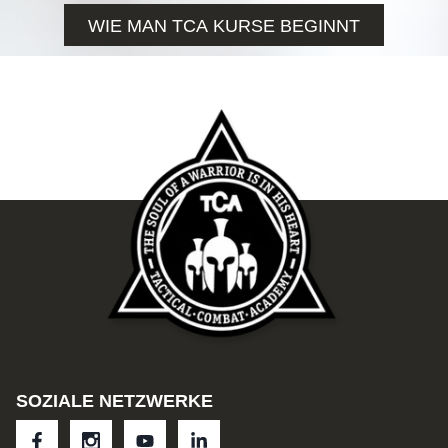
WIE MAN TCA KURSE BEGINNT
SOZIALE NETZWERKE