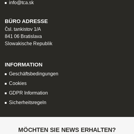
info@tca.sk
BÜRO ADRESSE
Čsl. tankistov 1/A
841 06 Bratislava
Slowakische Republik
INFORMATION
Geschäftsbedingungen
Cookies
GDPR Information
Sicherheitsregeln
MÖCHTEN SIE NEWS ERHALTEN?