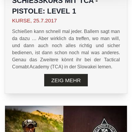
SCHIESSKURS MIT TCA - P
ISTOLE: LEVEL 1
KURSE, 25.7.2017
Schießen kann schnell mal jeder. Ballern sagt man
da dazu … Aber wirklich da treffen, wo man will,
und dann auch noch alles richtig und sicher
bedienen, ist dann schon noch mal was anderes.
Genau das Zweitere könnt ihr bei der Tactical
Comabt Academy (TCA) in der Slowakei lernen.
ZEIG MEHR