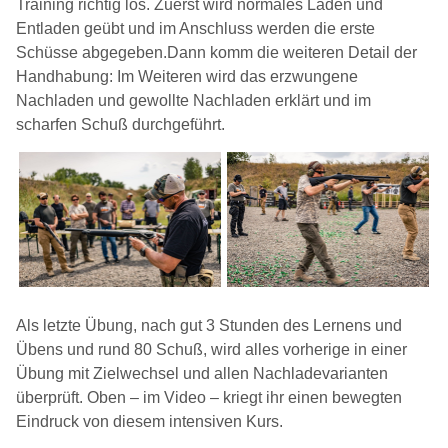
Training richtig los. Zuerst wird normales Laden und
Entladen geübt und im Anschluss werden die erste
Schüsse abgegeben.Dann komm die weiteren Detail der
Handhabung: Im Weiteren wird das erzwungene
Nachladen und gewollte Nachladen erklärt und im
scharfen Schuß durchgeführt.
Als letzte Übung, nach gut 3 Stunden des Lernens und
Übens und rund 80 Schuß, wird alles vorherige in einer
Übung mit Zielwechsel und allen Nachladevarianten
überprüft. Oben – im Video – kriegt ihr einen bewegten
Eindruck von diesem intensiven Kurs.