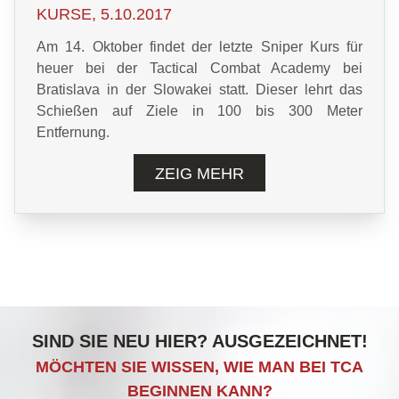
KURSE, 5.10.2017
Am 14. Oktober findet der letzte Sniper Kurs für
heuer bei der Tactical Combat Academy bei
Bratislava in der Slowakei statt. Dieser lehrt das
Schießen auf Ziele in 100 bis 300 Meter
Entfernung.
ZEIG MEHR
SIND SIE NEU HIER? AUSGEZEICHNET!
MÖCHTEN SIE WISSEN, WIE MAN BEI TCA
BEGINNEN KANN?