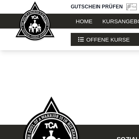
GUTSCHEIN PRÜFEN
HOME
KURSANGEB
OFFENE KURSE