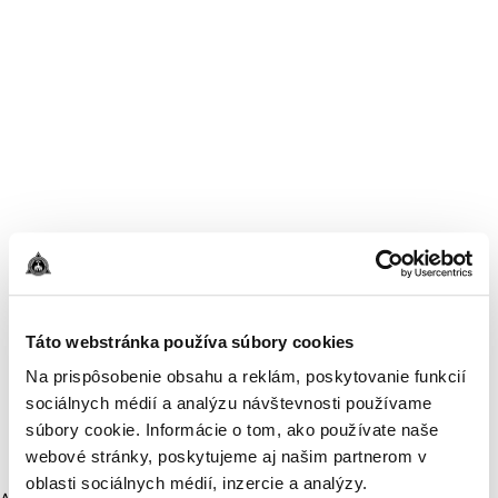
Táto webstránka používa súbory cookies
Na prispôsobenie obsahu a reklám, poskytovanie funkcií
sociálnych médií a analýzu návštevnosti používame
súbory cookie. Informácie o tom, ako používate naše
webové stránky, poskytujeme aj našim partnerom v
oblasti sociálnych médií, inzercie a analýzy.