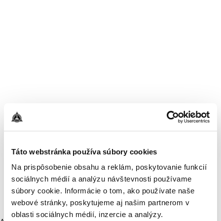
Táto webstránka používa súbory cookies
Na prispôsobenie obsahu a reklám, poskytovanie funkcií
sociálnych médií a analýzu návštevnosti používame
súbory cookie. Informácie o tom, ako používate naše
webové stránky, poskytujeme aj našim partnerom v
oblasti sociálnych médií, inzercie a analýzy.